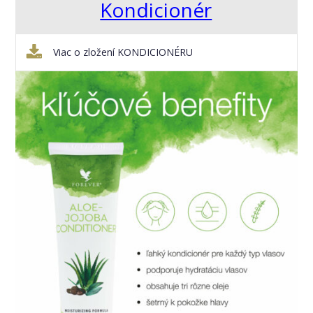
Kondicionér
Viac o zložení KONDICIONÉRU