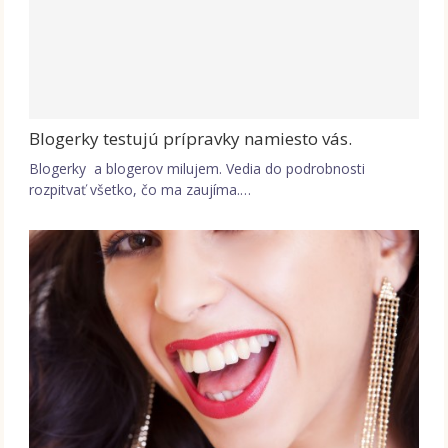
Blogerky testujú prípravky namiesto vás.
Blogerky a blogerov milujem. Vedia do podrobnosti
rozpitvať všetko, čo ma zaujíma.…