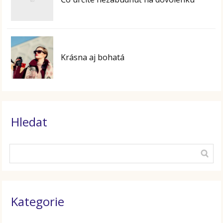
Krásna aj bohatá
Hledat
Kategorie