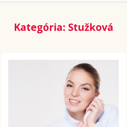
Kategória: Stužková