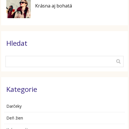
Krásna aj bohatá
Hledat
Kategorie
Darčeky
Deň žien