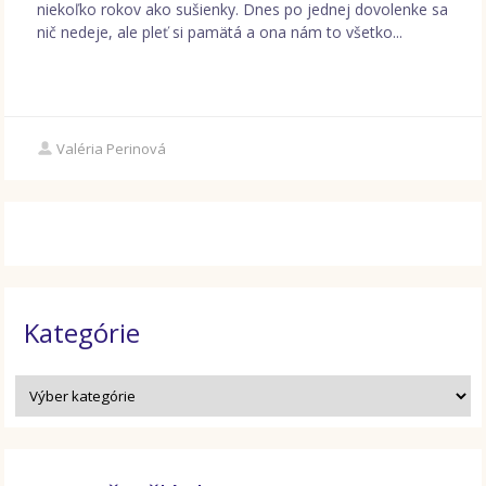
niekoľko rokov ako sušienky. Dnes po jednej dovolenke sa
nič nedeje, ale pleť si pamätá a ona nám to všetko...
Valéria Perinová
Kategórie