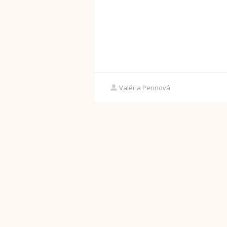
Valéria Perinová