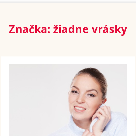
Značka: žiadne vrásky