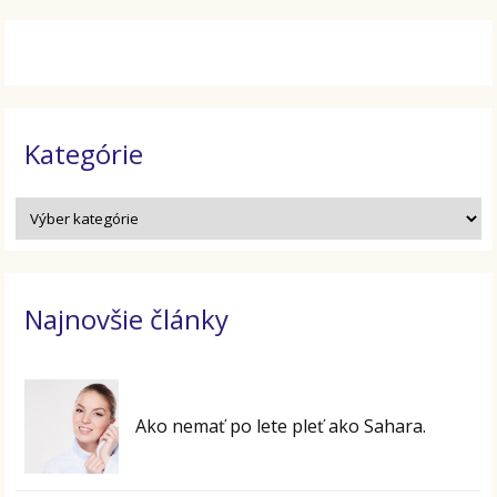
Kategórie
Najnovšie články
Ako nemať po lete pleť ako Sahara.